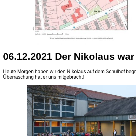
06.12.2021 Der Nikolaus war 
Heute Morgen haben wir den Nikolaus auf dem Schulhof begrü
Überraschung hat er uns mitgebracht!