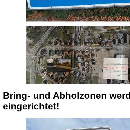
Bring- und Abholzonen wer
eingerichtet!