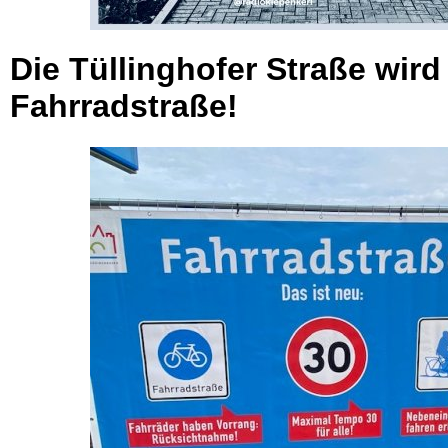
Die Tüllinghofer Straße wird
Fahrradstraße!