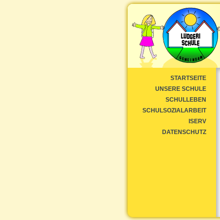
STARTSEITE
UNSERE SCHULE
SCHULLEBEN
SCHULSOZIALARBEIT
ISERV
DATENSCHUTZ