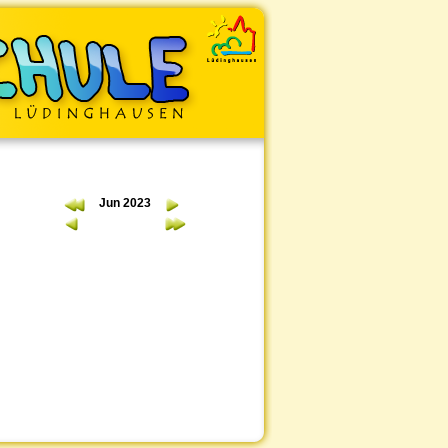
Jun 2023