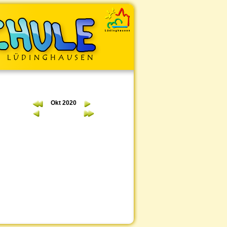
Okt 2020