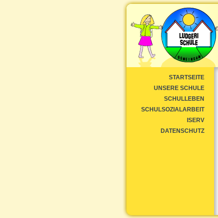
STARTSEITE
UNSERE SCHULE
SCHULLEBEN
SCHULSOZIALARBEIT
ISERV
DATENSCHUTZ