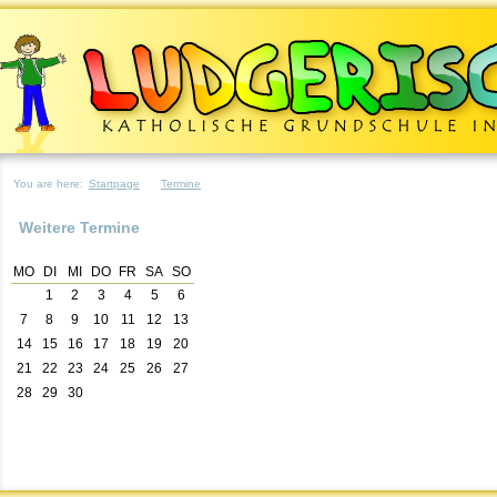
You are here:
Startpage
Termine
Weitere Termine
MO
DI
MI
DO
FR
SA
SO
1
2
3
4
5
6
7
8
9
10
11
12
13
14
15
16
17
18
19
20
21
22
23
24
25
26
27
28
29
30