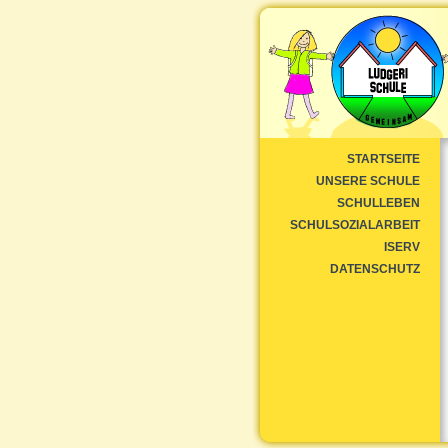
STARTSEITE
UNSERE SCHULE
SCHULLEBEN
SCHULSOZIALARBEIT
ISERV
DATENSCHUTZ