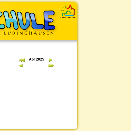
Apr 2025